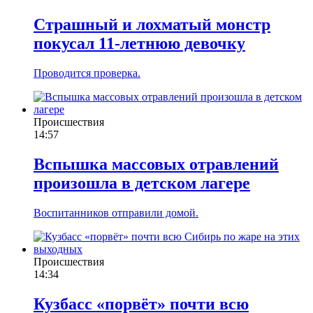
Страшный и лохматый монстр
покусал 11-летнюю девочку
Проводится проверка.
Происшествия
14:57
Вспышка массовых отравлений
произошла в детском лагере
Воспитанников отправили домой.
Происшествия
14:34
Кузбасс «порвёт» почти всю