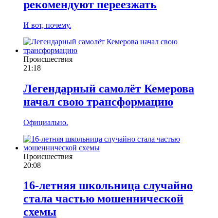
рекомендуют переезжать
И вот, почему.
Происшествия
21:18
Легендарный самолёт Кемерова
начал свою трансформацию
Официально.
Происшествия
20:08
16-летняя школьница случайно
стала частью мошеннической
схемы