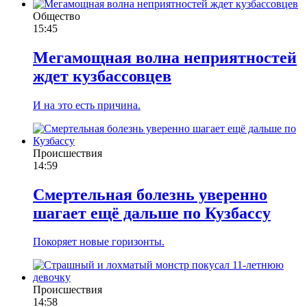
Общество
15:45
Мегамощная волна неприятностей
ждет кузбассовцев
И на это есть причина.
Происшествия
14:59
Смертельная болезнь уверенно
шагает ещё дальше по Кузбассу
Покоряет новые горизонты.
Происшествия
14:58