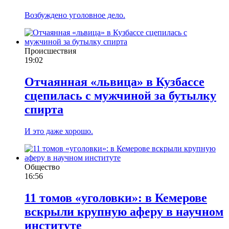
Возбуждено уголовное дело.
Происшествия
19:02
Отчаянная «львица» в Кузбассе
сцепилась с мужчиной за бутылку
спирта
И это даже хорошо.
Общество
16:56
11 томов «уголовки»: в Кемерове
вскрыли крупную аферу в научном
институте