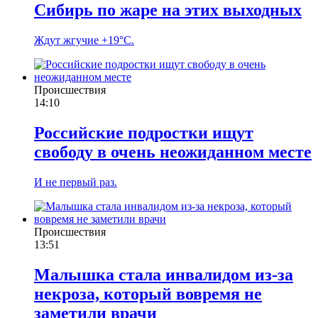
Сибирь по жаре на этих выходных
Ждут жгучие +19°C.
Происшествия
14:10
Российские подростки ищут
свободу в очень неожиданном месте
И не первый раз.
Происшествия
13:51
Малышка стала инвалидом из-за
некроза, который вовремя не
заметили врачи