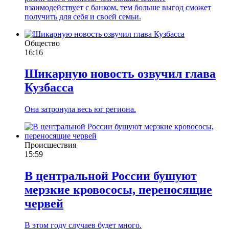
взаимодействует с банком, тем больше выгод сможет
получить для себя и своей семьи.
Общество
16:16
Шикарную новость озвучил глава
Кузбасса
Она затронула весь юг региона.
Происшествия
15:59
В центральной России бушуют
мерзкие кровососы, переносящие
червей
В этом году случаев будет много.