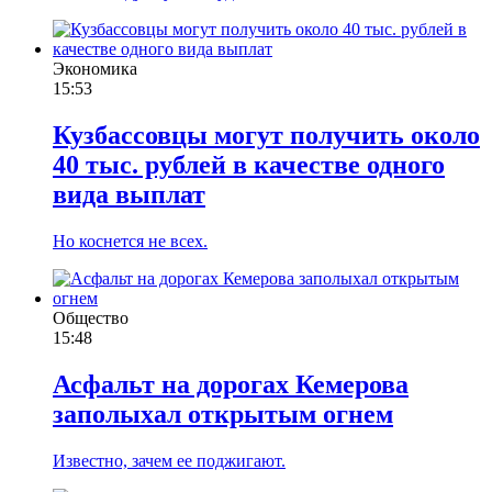
Экономика
15:53
Кузбассовцы могут получить около
40 тыс. рублей в качестве одного
вида выплат
Но коснется не всех.
Общество
15:48
Асфальт на дорогах Кемерова
заполыхал открытым огнем
Известно, зачем ее поджигают.