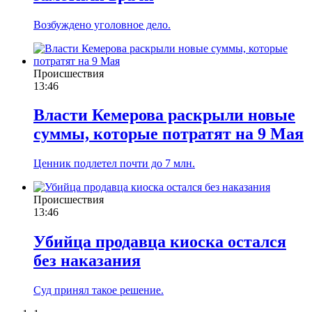
Возбуждено уголовное дело.
Происшествия
13:46
Власти Кемерова раскрыли новые
суммы, которые потратят на 9 Мая
Ценник подлетел почти до 7 млн.
Происшествия
13:46
Убийца продавца киоска остался
без наказания
Суд принял такое решение.