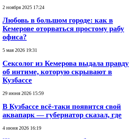
2 ноября 2025 17:24
Любовь в большом городе: как в
Кемерове оторваться простому рабу
офиса?
5 мая 2026 19:31
Сексолог из Кемерова выдала правду
об интиме, которую скрывают в
Кузбассе
29 июня 2026 15:59
В Кузбассе всё-таки появится свой
аквапарк — губернатор сказал, где
4 июня 2026 16:19