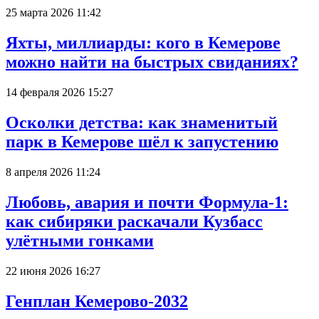
25 марта 2026 11:42
Яхты, миллиарды: кого в Кемерове
можно найти на быстрых свиданиях?
14 февраля 2026 15:27
Осколки детства: как знаменитый
парк в Кемерове шёл к запустению
8 апреля 2026 11:24
Любовь, авария и почти Формула-1:
как сибиряки раскачали Кузбасс
улётными гонками
22 июня 2026 16:27
Генплан Кемерово-2032