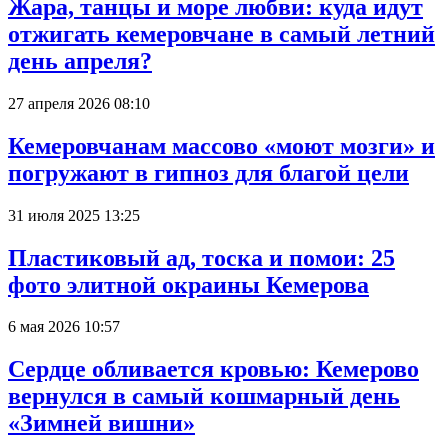
Жара, танцы и море любви: куда идут
отжигать кемеровчане в самый летний
день апреля?
27 апреля 2026 08:10
Кемеровчанам массово «моют мозги» и
погружают в гипноз для благой цели
31 июля 2025 13:25
Пластиковый ад, тоска и помои: 25
фото элитной окраины Кемерова
6 мая 2026 10:57
Сердце обливается кровью: Кемерово
вернулся в самый кошмарный день
«Зимней вишни»