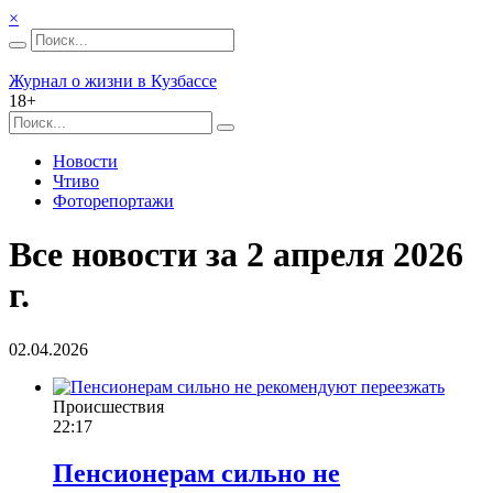
×
Журнал о жизни в Кузбассе
18+
Новости
Чтиво
Фоторепортажи
Все новости за 2 апреля 2026
г.
02.04.2026
Происшествия
22:17
Пенсионерам сильно не