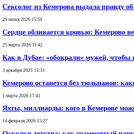
Сексолог из Кемерова выдала правду об
29 июня 2026 15:59
Сердце обливается кровью: Кемерово 
25 марта 2026 11:42
Как в Дубае: «обокрали» мужей, чтобы
3 декабря 2025 13:33
Кемерово останется без тюльпанов: как
1 марта 2026 17:41
Яхты, миллиарды: кого в Кемерове мож
14 февраля 2026 15:27
Осколки детства: как знаменитый парк