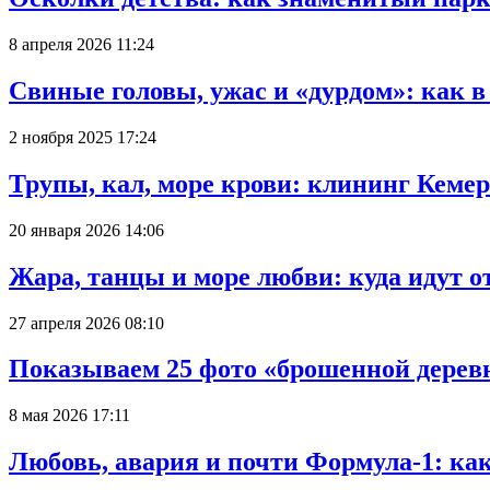
8 апреля 2026 11:24
Свиные головы, ужас и «дурдом»: как 
2 ноября 2025 17:24
Трупы, кал, море крови: клининг Кеме
20 января 2026 14:06
Жара, танцы и море любви: куда идут о
27 апреля 2026 08:10
Показываем 25 фото «брошенной деревн
8 мая 2026 17:11
Любовь, авария и почти Формула-1: ка