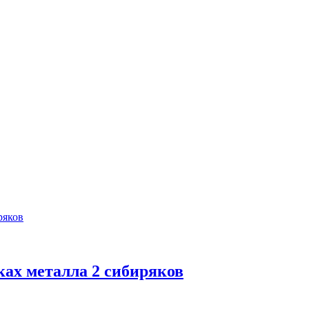
ках металла 2 сибиряков