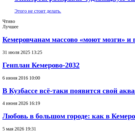
Этого не стоит делать.
Чтиво
Лучшее
Кемеровчанам массово «моют мозги» и 
31 июля 2025 13:25
Генплан Кемерово-2032
6 июня 2016 10:00
В Кузбассе всё-таки появится свой аква
4 июня 2026 16:19
Любовь в большом городе: как в Кемеро
5 мая 2026 19:31