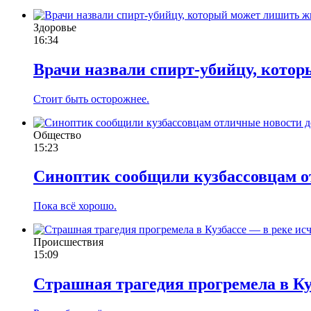
Здоровье
16:34
Врачи назвали спирт-убийцу, котор
Стоит быть осторожнее.
Общество
15:23
Синоптик сообщили кузбассовцам о
Пока всё хорошо.
Происшествия
15:09
Страшная трагедия прогремела в Ку