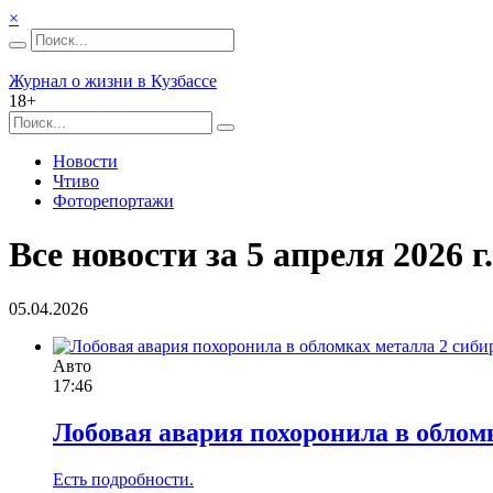
×
Журнал о жизни в Кузбассе
18+
Новости
Чтиво
Фоторепортажи
Все новости за 5 апреля 2026 г.
05.04.2026
Авто
17:46
Лобовая авария похоронила в облом
Есть подробности.