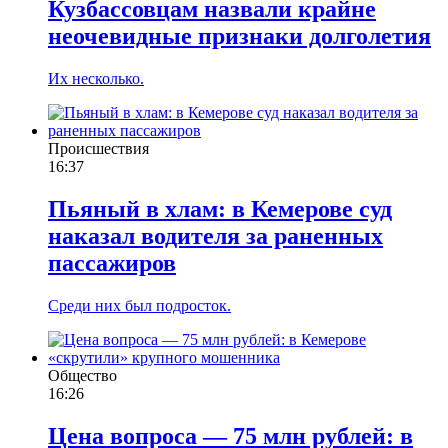
Кузбассовцам назвали крайне
неочевидные признаки долголетия
Их несколько.
Происшествия
16:37
Пьяный в хлам: в Кемерове суд
наказал водителя за раненных
пассажиров
Среди них был подросток.
Общество
16:26
Цена вопроса — 75 млн рублей: в