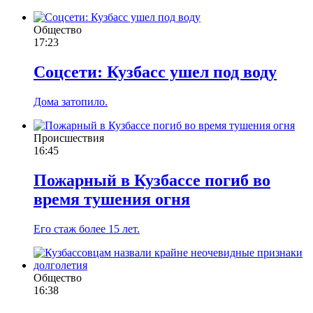
Общество
17:23
Соцсети: Кузбасс ушел под воду
Дома затопило.
Происшествия
16:45
Пожарный в Кузбассе погиб во
время тушения огня
Его стаж более 15 лет.
Общество
16:38