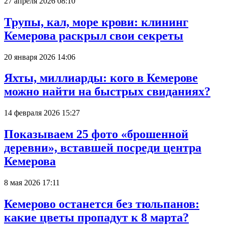
27 апреля 2026 08:10
Трупы, кал, море крови: клининг
Кемерова раскрыл свои секреты
20 января 2026 14:06
Яхты, миллиарды: кого в Кемерове
можно найти на быстрых свиданиях?
14 февраля 2026 15:27
Показываем 25 фото «брошенной
деревни», вставшей посреди центра
Кемерова
8 мая 2026 17:11
Кемерово останется без тюльпанов:
какие цветы пропадут к 8 марта?