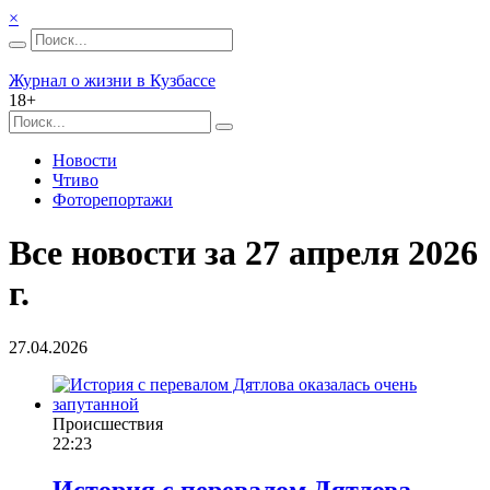
×
Журнал о жизни в Кузбассе
18+
Новости
Чтиво
Фоторепортажи
Все новости за 27 апреля 2026
г.
27.04.2026
Происшествия
22:23
История с перевалом Дятлова