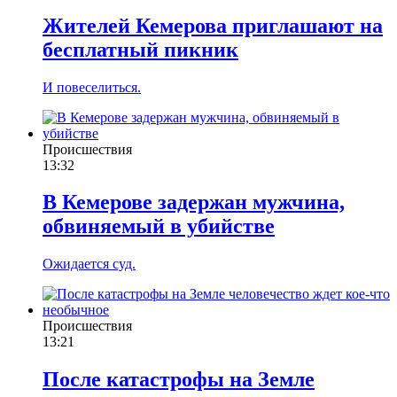
Жителей Кемерова приглашают на
бесплатный пикник
И повеселиться.
Происшествия
13:32
В Кемерове задержан мужчина,
обвиняемый в убийстве
Ожидается суд.
Происшествия
13:21
После катастрофы на Земле