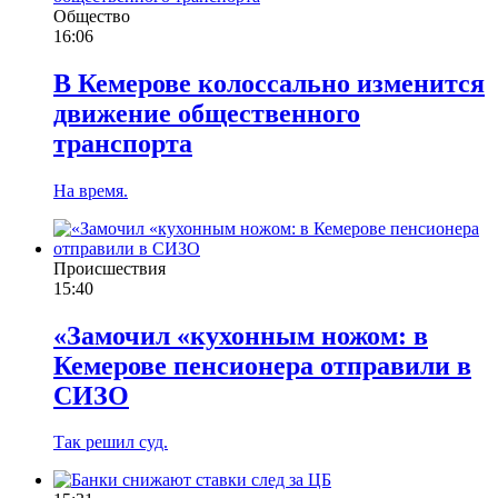
Общество
16:06
В Кемерове колоссально изменится
движение общественного
транспорта
На время.
Происшествия
15:40
«Замочил «кухонным ножом: в
Кемерове пенсионера отправили в
СИЗО
Так решил суд.