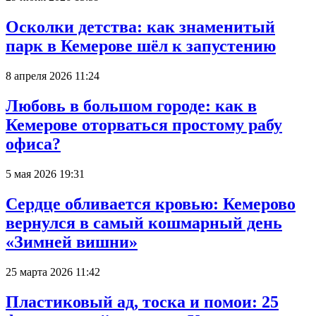
Осколки детства: как знаменитый
парк в Кемерове шёл к запустению
8 апреля 2026 11:24
Любовь в большом городе: как в
Кемерове оторваться простому рабу
офиса?
5 мая 2026 19:31
Сердце обливается кровью: Кемерово
вернулся в самый кошмарный день
«Зимней вишни»
25 марта 2026 11:42
Пластиковый ад, тоска и помои: 25