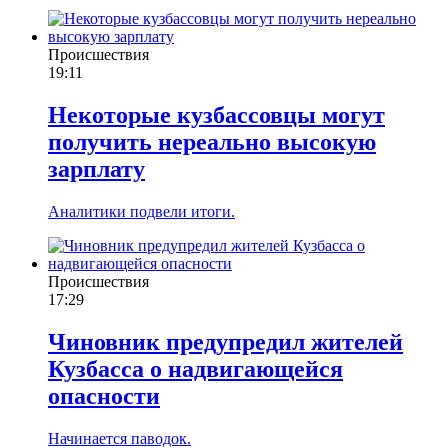
Происшествия
19:11
Некоторые кузбассовцы могут
получить нереально высокую
зарплату
Аналитики подвели итоги.
Происшествия
17:29
Чиновник предупредил жителей
Кузбасса о надвигающейся
опасности
Начинается паводок.