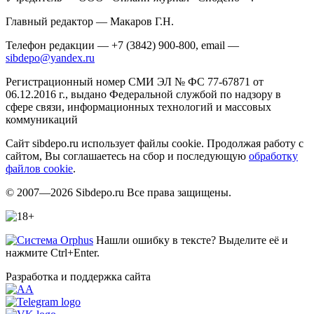
Главный редактор — Макаров Г.Н.
Телефон редакции — +7 (3842) 900-800, email —
sibdepo@yandex.ru
Регистрационный номер СМИ ЭЛ № ФС 77-67871 от
06.12.2016 г., выдано Федеральной службой по надзору в
сфере связи, информационных технологий и массовых
коммуникаций
Сайт sibdepo.ru использует файлы cookie. Продолжая работу с
сайтом, Вы соглашаетесь на сбор и последующую
обработку
файлов cookie
.
© 2007—2026 Sibdepo.ru Все права защищены.
Нашли ошибку в тексте? Выделите её и
нажмите Ctrl+Enter.
Разработка и поддержка сайта