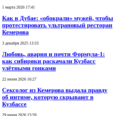
1 марта 2026 17:41
Как в Дубае: «обокрали» мужей, чтобы
протестировать ультрановый ресторан
Кемерова
3 декабря 2025 13:33
Любовь, авария и почти Формула-1:
как сибиряки раскачали Кузбасс
улётными гонками
22 июня 2026 16:27
Сексолог из Кемерова выдала правду
об интиме, которую скрывают в
Кузбассе
29 июня 2026 15:59