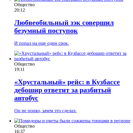
Общество
20:12
Любвеобильный зэк совершил
безумный поступок
И попал на еще один срок.
Общество
19:11
«Хрустальный» рейс: в Кузбассе
дебошир ответит за разбитый
автобус
Он не понял, зачем это сделал.
Общество
16:37