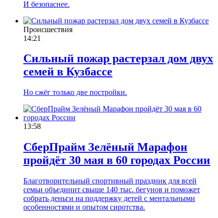
И безопаснее.
Происшествия
14:21
Сильный пожар растерзал дом двух
семей в Кузбассе
Но сжёг только две постройки.
13:58
СберПрайм Зелёный Марафон
пройдёт 30 мая в 60 городах России
Благотворительный спортивный праздник для всей
семьи объединит свыше 140 тыс. бегунов и поможет
собрать деньги на поддержку детей с ментальными
особенностями и опытом сиротства.