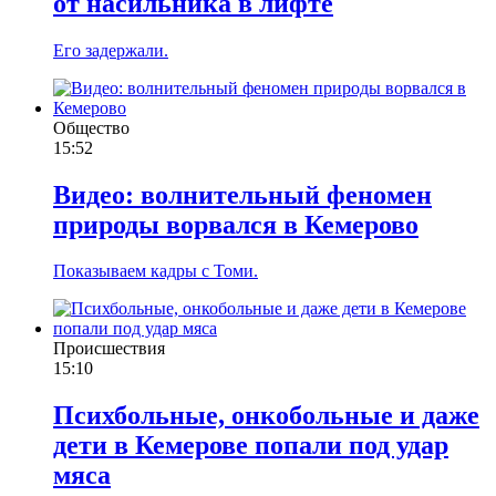
от насильника в лифте
Его задержали.
Общество
15:52
Видео: волнительный феномен
природы ворвался в Кемерово
Показываем кадры с Томи.
Происшествия
15:10
Психбольные, онкобольные и даже
дети в Кемерове попали под удар
мяса