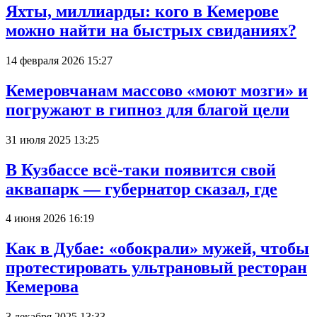
Яхты, миллиарды: кого в Кемерове
можно найти на быстрых свиданиях?
14 февраля 2026 15:27
Кемеровчанам массово «моют мозги» и
погружают в гипноз для благой цели
31 июля 2025 13:25
В Кузбассе всё-таки появится свой
аквапарк — губернатор сказал, где
4 июня 2026 16:19
Как в Дубае: «обокрали» мужей, чтобы
протестировать ультрановый ресторан
Кемерова
3 декабря 2025 13:33