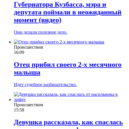
Губернатора Кузбасса, мэра и
депутата поймали в неожиданный
момент (видео)
Они делали полезное дело.
Происшествия
16:09
Отец прибил своего 2-х месячного
малыша
Идет судебное разбирательство.
Происшествия
15:58
Девушка рассказала, как спаслась