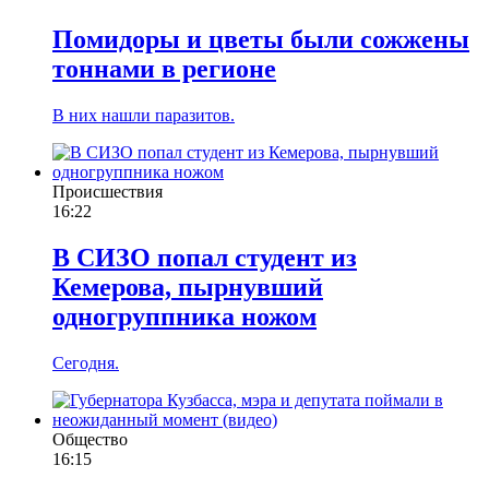
Помидоры и цветы были сожжены
тоннами в регионе
В них нашли паразитов.
Происшествия
16:22
В СИЗО попал студент из
Кемерова, пырнувший
одногруппника ножом
Сегодня.
Общество
16:15