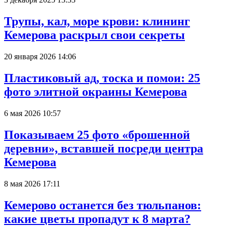
Трупы, кал, море крови: клининг
Кемерова раскрыл свои секреты
20 января 2026 14:06
Пластиковый ад, тоска и помои: 25
фото элитной окраины Кемерова
6 мая 2026 10:57
Показываем 25 фото «брошенной
деревни», вставшей посреди центра
Кемерова
8 мая 2026 17:11
Кемерово останется без тюльпанов:
какие цветы пропадут к 8 марта?