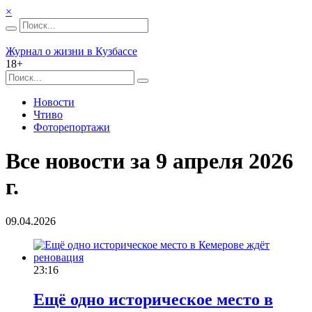
×
Журнал о жизни в Кузбассе
18+
Новости
Чтиво
Фоторепортажи
Все новости за 9 апреля 2026
г.
09.04.2026
23:16
Ещё одно историческое место в