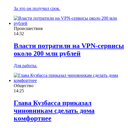
За это он получил срок.
Происшествия
14:32
Власти потратили на VPN-сервисы
около 200 млн рублей
Для работы.
Общество
14:25
Глава Кузбасса приказал
чиновникам сделать дома
комфортнее