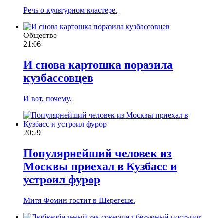
Речь о культурном кластере.
Общество
21:06
И снова картошка поразила
кузбассовцев
И вот, почему.
20:29
Популярнейший человек из
Москвы приехал в Кузбасс и
устроил фурор
Митя Фомин гостит в Шерегеше.