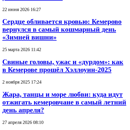
22 июня 2026 16:27
Сердце обливается кровью: Кемерово
вернулся в самый кошмарный день
«Зимней вишни»
25 марта 2026 11:42
Свиные головы, ужас и «дурдом»: как
в Кемерове прошёл Хэллоуин-2025
2 ноября 2025 17:24
Жара, танцы и море любви: куда идут
отжигать кемеровчане в самый летний
день апреля?
27 апреля 2026 08:10