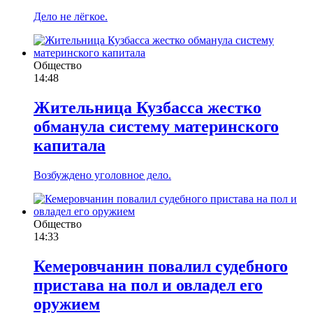
Дело не лёгкое.
Общество
14:48
Жительница Кузбасса жестко
обманула систему материнского
капитала
Возбуждено уголовное дело.
Общество
14:33
Кемеровчанин повалил судебного
пристава на пол и овладел его
оружием