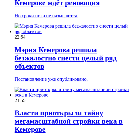
Кемерове ждёт реновация
Но сроки пока не называются.
22:54
Мэрия Кемерова решила
безжалостно снести целый ряд
объектов
Постановление уже опубликовано.
21:55
Власти приоткрыли тайну
мегамасштабной стройки века в
Кемерове