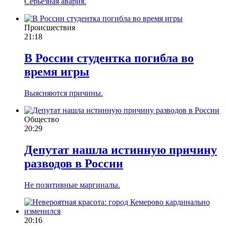
Серьёзная авария.
Происшествия
21:18
В России студентка погибла во
время игры
Выясняются причины.
Общество
20:29
Депутат нашла истинную причину
разводов в России
Не позитивные маргиналы.
20:16