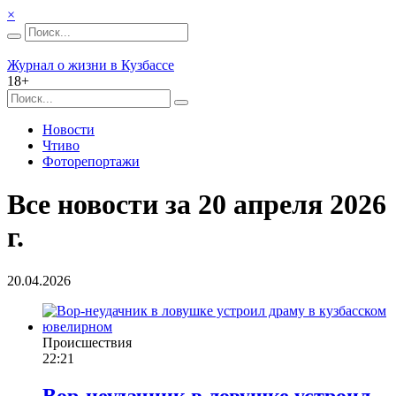
×
Журнал о жизни в Кузбассе
18+
Новости
Чтиво
Фоторепортажи
Все новости за 20 апреля 2026
г.
20.04.2026
Происшествия
22:21
Вор-неудачник в ловушке устроил