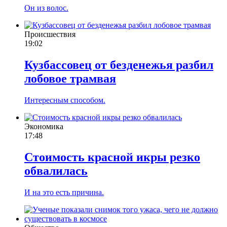
Он из волос.
Происшествия
19:02
Кузбассовец от безденежья разбил
лобовое трамвая
Интересным способом.
Экономика
17:48
Стоимость красной икры резко
обвалилась
И на это есть причина.