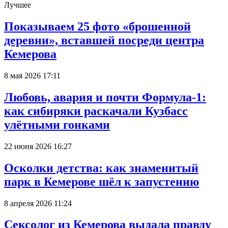
Лучшее
Показываем 25 фото «брошенной
деревни», вставшей посреди центра
Кемерова
8 мая 2026 17:11
Любовь, авария и почти Формула-1:
как сибиряки раскачали Кузбасс
улётными гонками
22 июня 2026 16:27
Осколки детства: как знаменитый
парк в Кемерове шёл к запустению
8 апреля 2026 11:24
Сексолог из Кемерова выдала правду