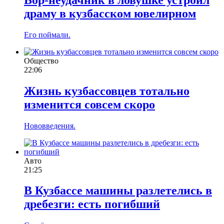
драму в кузбасском ювелирном
Его поймали.
Общество
22:06
Жизнь кузбассовцев тотально
изменится совсем скоро
Нововведения.
Авто
21:25
В Кузбассе машины разлетелись в
дребезги: есть погибший