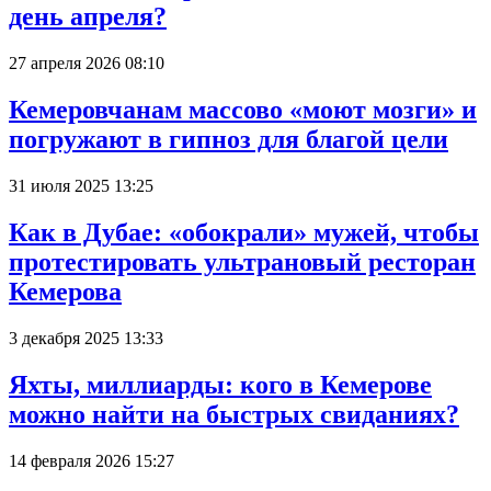
день апреля?
27 апреля 2026 08:10
Кемеровчанам массово «моют мозги» и
погружают в гипноз для благой цели
31 июля 2025 13:25
Как в Дубае: «обокрали» мужей, чтобы
протестировать ультрановый ресторан
Кемерова
3 декабря 2025 13:33
Яхты, миллиарды: кого в Кемерове
можно найти на быстрых свиданиях?
14 февраля 2026 15:27