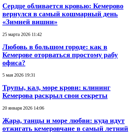
Сердце обливается кровью: Кемерово
вернулся в самый кошмарный день
«Зимней вишни»
25 марта 2026 11:42
Любовь в большом городе: как в
Кемерове оторваться простому рабу
офиса?
5 мая 2026 19:31
Трупы, кал, море крови: клининг
Кемерова раскрыл свои секреты
20 января 2026 14:06
Жара, танцы и море любви: куда идут
отжигать кемеровчане в самый летний