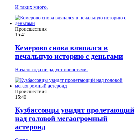
И таких много.
Происшествия
15:41
Кемерово снова вляпался в
печальную историю с деньгами
Начало года не радует новостями.
Происшествия
15:40
Кузбассовцы увидят пролетающий
над головой мегаогромный
астероид