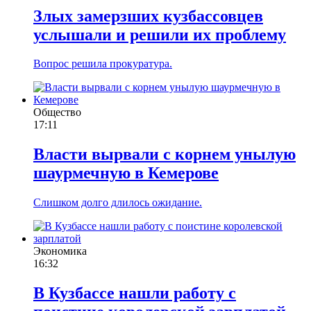
Злых замерзших кузбассовцев
услышали и решили их проблему
Вопрос решила прокуратура.
Общество
17:11
Власти вырвали с корнем унылую
шаурмечную в Кемерове
Слишком долго длилось ожидание.
Экономика
16:32
В Кузбассе нашли работу с