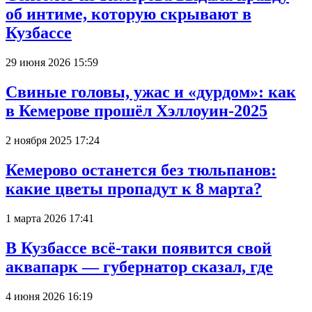
об интиме, которую скрывают в
Кузбассе
29 июня 2026 15:59
Свиные головы, ужас и «дурдом»: как
в Кемерове прошёл Хэллоуин-2025
2 ноября 2025 17:24
Кемерово останется без тюльпанов:
какие цветы пропадут к 8 марта?
1 марта 2026 17:41
В Кузбассе всё-таки появится свой
аквапарк — губернатор сказал, где
4 июня 2026 16:19