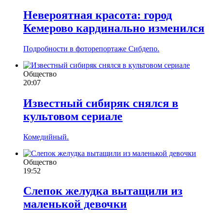
Невероятная красота: город
Кемерово кардинально изменился
Подробности в фоторепортаже Сибдепо.
Общество
20:07
Известный сибиряк снялся в
культовом сериале
Комедийный.
Общество
19:52
Слепок желудка вытащили из
маленькой девочки