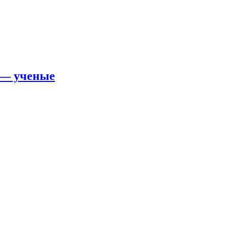
 — ученые