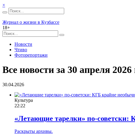
×
Журнал о жизни в Кузбассе
18+
Новости
Чтиво
Фоторепортажи
Все новости за 30 апреля 2026 
30.04.2026
Культура
22:22
«Летающие тарелки» по-советски: 
Раскрыты архивы.