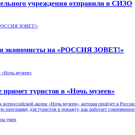
тельного учреждения отправили в СИЗО
или экономисты на «РОССИЯ ЗОВЕТ!»
е примет туристов в «Ночь музеев»
 всероссийской акции «Ночь музеев», которая пройдет в России 
 программу для туристов и покажут, как работает современно