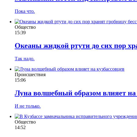
Пока что.
Общество
15:39
Океаны жидкой ртути до сих пор хр
Так надо.
Происшествия
15:06
Луна волшебный образом влияет на
И не только.
Общество
14:52